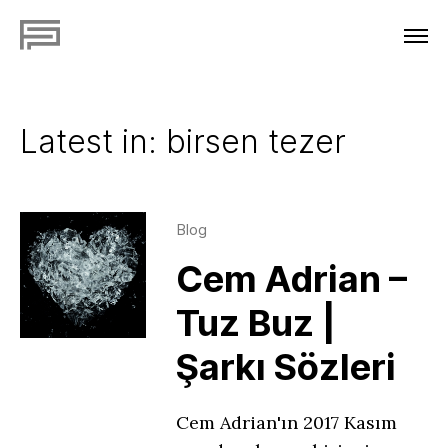
Latest in: birsen tezer
Blog
Cem Adrian –
Tuz Buz |
Şarkı Sözleri
Cem Adrian'ın 2017 Kasım