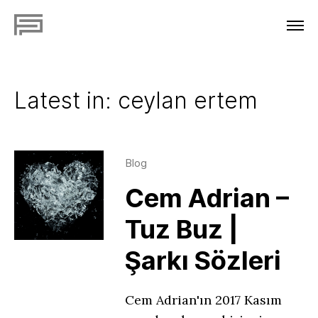
Latest in: ceylan ertem
Blog
Cem Adrian –
Tuz Buz |
Şarkı Sözleri
Cem Adrian'ın 2017 Kasım