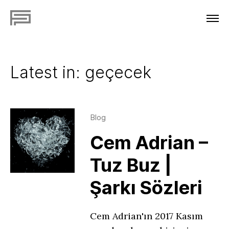
Latest in: geçecek
Blog
Cem Adrian –
Tuz Buz |
Şarkı Sözleri
Cem Adrian'ın 2017 Kasım