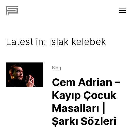
Latest in: ıslak kelebek
Blog
Cem Adrian –
Kayıp Çocuk
Masalları |
Şarkı Sözleri