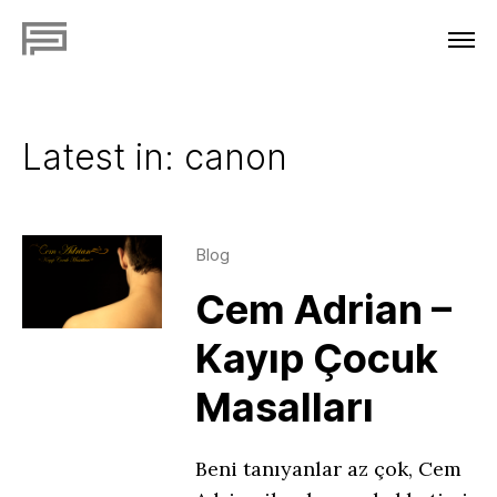
Latest in: canon
Blog
Cem Adrian –
Kayıp Çocuk
Masalları
Beni tanıyanlar az çok, Cem